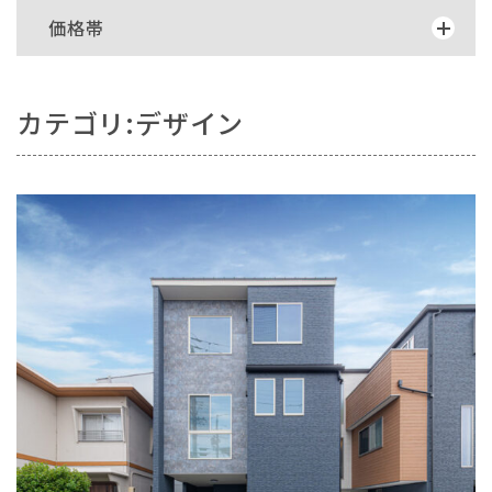
価格帯
カテゴリ:デザイン