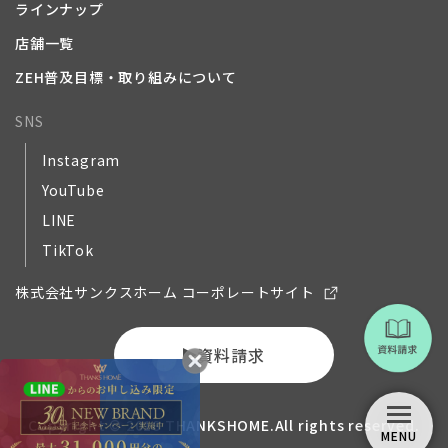
ラインナップ
店舗一覧
ZEH普及目標・取り組みについて
SNS
Instagram
YouTube
LINE
TikTok
株式会社サンクスホーム コーポレートサイト
資料請求
Copyright © 2018 THANKSHOME.All rights reserved.
MENU