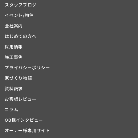
スタッフブログ
イベント/物件
会社案内
はじめての方へ
採用情報
施工事例
プライバシーポリシー
家づくり物語
資料請求
お客様レビュー
コラム
OB様インタビュー
オーナー様専用サイト