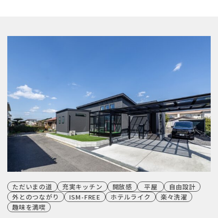
ただいまの道
充実キッチン
開放感
平屋
自由設計
外とのつながり
ISM-FREE
ホテルライク
楽々洗濯
趣味を満喫