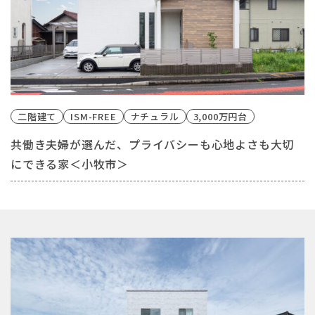
二階建て
ISM-FREE
ナチュラル
3,000万円台
共働き夫婦が選んだ、プライバシーも心地よさも大切
にできる家＜小牧市＞