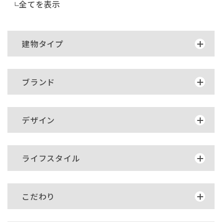
全てを表示
建物タイプ
ブランド
デザイン
ライフスタイル
こだわり