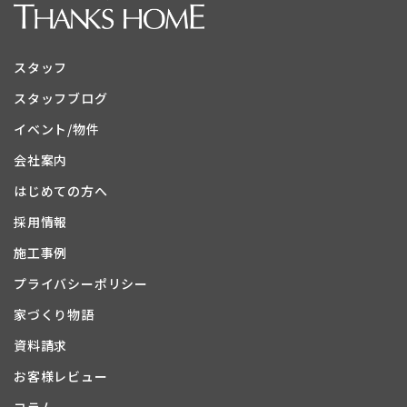
スタッフ
スタッフブログ
イベント/物件
会社案内
はじめての方へ
採用情報
施工事例
プライバシーポリシー
家づくり物語
資料請求
お客様レビュー