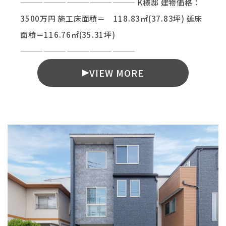
——————————————— K様邸 建物価格：
3500万円 施工床面積＝ 118.83㎡(37.83坪) 延床
面積＝116.76㎡(35.31坪)
———————————————
VIEW MORE