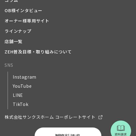
コラム
OB様インタビュー
オーナー様専用サイト
ラインナップ
店舗一覧
ZEH普及目標・取り組みについて
SNS
Instagram
YouTube
LINE
TikTok
株式会社サンクスホーム コーポレートサイト