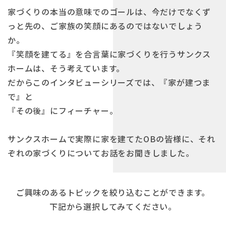
家づくりの本当の意味でのゴールは、今だけでなくず
っと先の、ご家族の笑顔にあるのではないでしょう
か。
『笑顔を建てる』を合言葉に家づくりを行うサンクス
ホームは、そう考えています。
だからこのインタビューシリーズでは、『家が建つま
で』と
『その後』にフィーチャー。
サンクスホームで実際に家を建てたOBの皆様に、それ
ぞれの家づくりについてお話をお聞きしました。
ご興味のあるトピックを絞り込むことができます。
下記から選択してみてください。