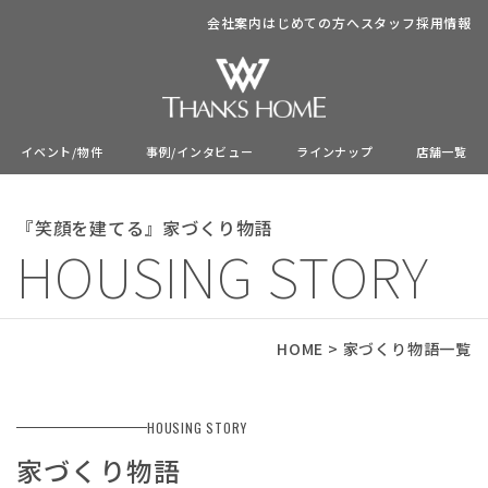
会社案内
はじめての方へ
スタッフ
採用情報
イベント/物件
事例/インタビュー
ラインナップ
店舗一覧
『笑顔を建てる』家づくり物語
HOUSING STORY
HOME
>
家づくり物語一覧
HOUSING STORY
家づくり物語