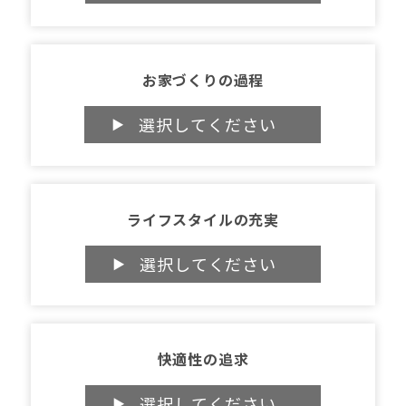
お家づくりの過程
ライフスタイルの充実
快適性の追求