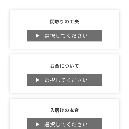
間取りの工夫
お金について
入居後の本音