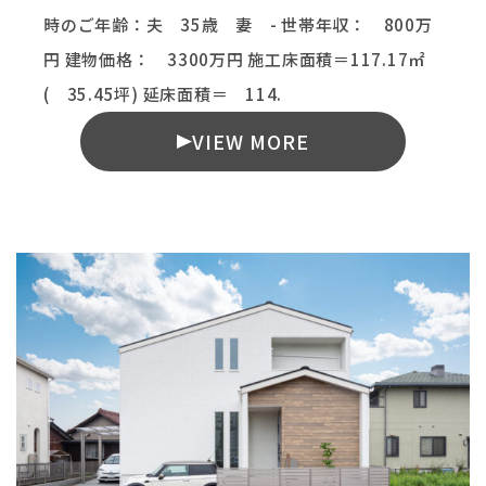
時のご年齢：夫 35歳 妻 - 世帯年収： 800万
円 建物価格： 3300万円 施工床面積＝117.17㎡
( 35.45坪) 延床面積＝ 114.
VIEW MORE