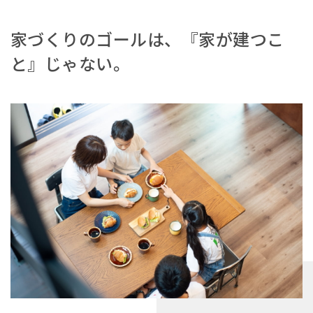
家づくりのゴールは、『家が建つこ
と』じゃない。