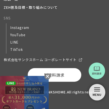
ZEH普及目標・取り組みについて
SNS
Instagram
YouTube
LINE
TikTok
株式会社サンクスホーム コーポレートサイト
資料請求
Copyright © 2018 THANKSHOME.All rights reserved.
MENU