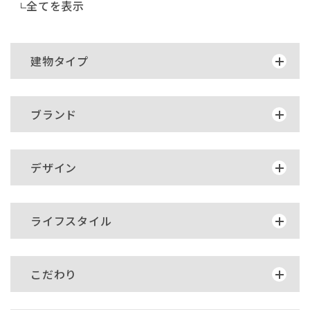
全てを表示
建物タイプ
ブランド
デザイン
ライフスタイル
こだわり