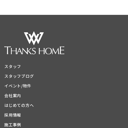
スタッフ
スタッフブログ
イベント/物件
会社案内
はじめての方へ
採用情報
施工事例