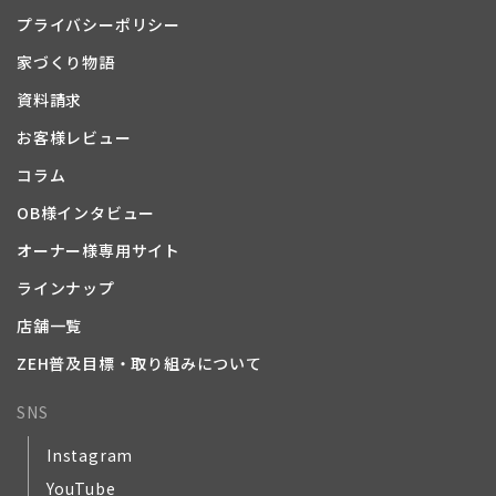
プライバシーポリシー
家づくり物語
資料請求
お客様レビュー
コラム
OB様インタビュー
オーナー様専用サイト
ラインナップ
店舗一覧
ZEH普及目標・取り組みについて
SNS
Instagram
YouTube