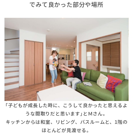
でみて良かった部分や場所
｢子どもが成長した時に、こうして良かったと思えるよ
うな間取りだと思います｣とＭさん。
キッチンからは和室、リビング、バスルームと、1階の
ほとんどが見渡せる。