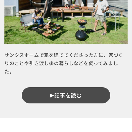
サンクスホームで家を建ててくださった方に、家づく
りのことや引き渡し後の暮らしなどを伺ってみまし
た。
記事を読む