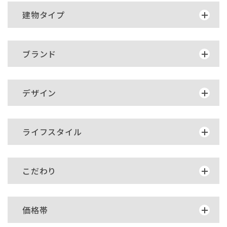
建物タイプ
ブランド
デザイン
ライフスタイル
こだわり
価格帯