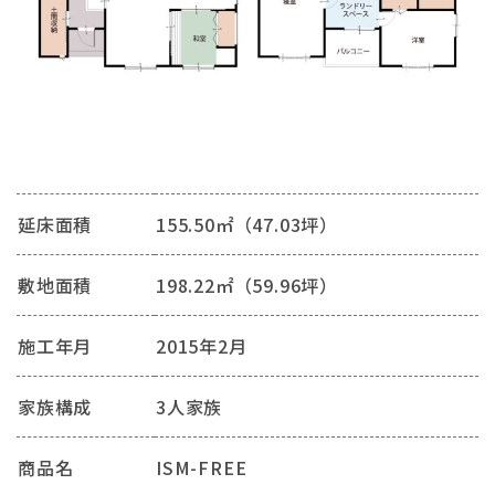
延床面積
155.50㎡（47.03坪）
敷地面積
198.22㎡（59.96坪）
施工年月
2015年2月
家族構成
3人家族
商品名
ISM-FREE