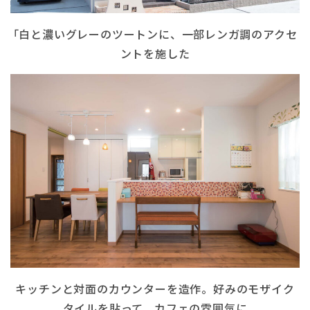
｢白と濃いグレーのツートンに、一部レンガ調のアクセ
ントを施した
キッチンと対面のカウンターを造作。好みのモザイク
タイルを貼って、カフェの雰囲気に