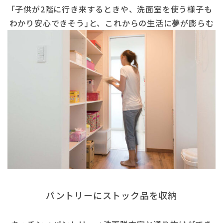
｢子供が2階に行き来するときや、洗面室を使う様子も
わかり安心できそう｣と、これからの生活に夢が膨らむ
パントリーにストック品を収納