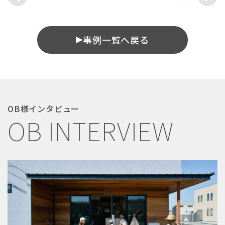
事例一覧へ戻る
OB様インタビュー
OB INTERVIEW