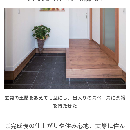
玄関の土間をあえてＬ型にし、出入りのスペースに余裕
を持たせた
ご完成後の仕上がりや住み心地、実際に住ん