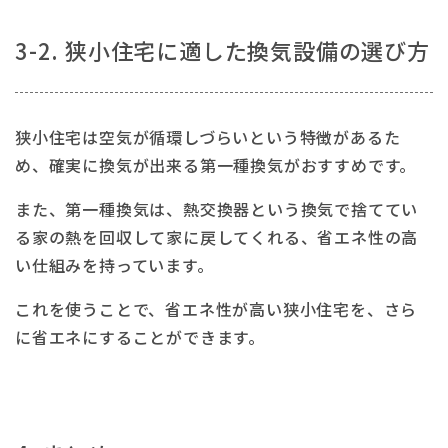
3-2. 狭小住宅に適した換気設備の選び方
狭小住宅は空気が循環しづらいという特徴があるた
め、確実に換気が出来る第一種換気がおすすめです。
また、第一種換気は、熱交換器という換気で捨ててい
る家の熱を回収して家に戻してくれる、省エネ性の高
い仕組みを持っています。
これを使うことで、省エネ性が高い狭小住宅を、さら
に省エネにすることができます。