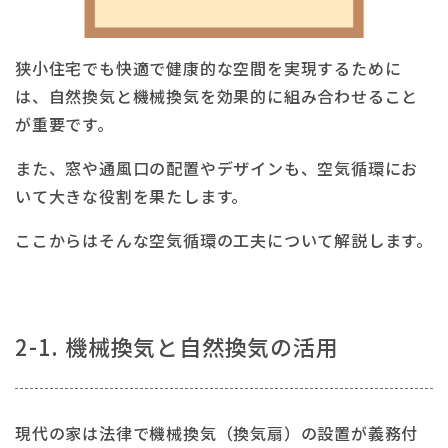
狭小住宅でも快適で健康的な空間を実現するために
は、自然換気と機械換気を効果的に組み合わせること
が重要です。
また、窓や通風口の配置やデザインも、空気循環にお
いて大きな役割を果たします。
ここからはそんな空気循環の工夫について解説します。
2-1. 機械換気と自然換気の活用
現代の家は法律で機械換気（換気扇）の設置が義務付