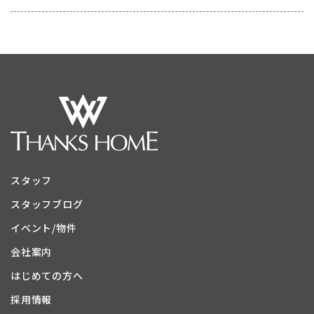
スタッフ
スタッフブログ
イベント/物件
会社案内
はじめての方へ
採用情報