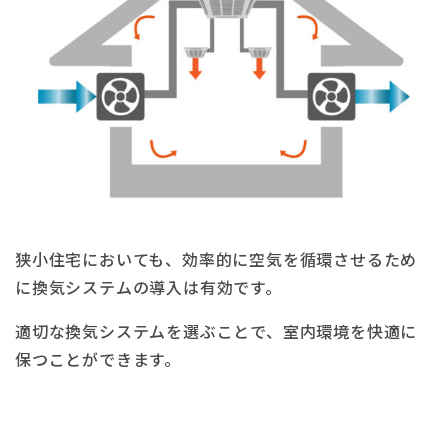
狭小住宅においても、効率的に空気を循環させるため
に換気システムの導入は有効です。
適切な換気システムを選ぶことで、室内環境を快適に
保つことができます。