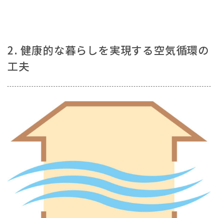
2. 健康的な暮らしを実現する空気循環の
工夫