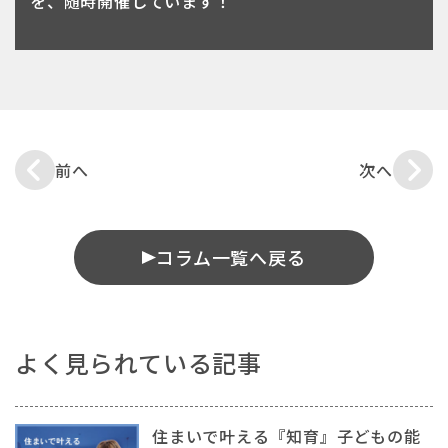
を、随時開催しています！
前へ
次へ
コラム一覧へ戻る
よく見られている記事
住まいで叶える『知育』子どもの能