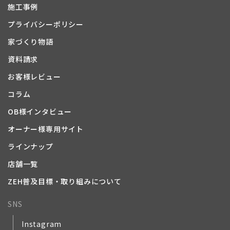
施工事例
プライバシーポリシー
家づくり物語
資料請求
お客様レビュー
コラム
OB様インタビュー
オーナー様専用サイト
ラインナップ
店舗一覧
ZEH普及目標・取り組みについて
SNS
Instagram