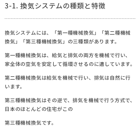
3-1. 換気システムの種類と特徴
換気システムには、「第一種機械換気」「第二種機械
換気」「第三種機械換気」の三種類があります。
第一種機械換気は、給気と排気の両方を機械で行い、
家全体の空気を安定して循環させるのに適しています。
第二種機械換気は給気を機械で行い、排気は自然に行
います。
第三種機械換気はその逆で、排気を機械で行う方式で、
日本のほとんどの住宅がこの
第三種機械換気です。