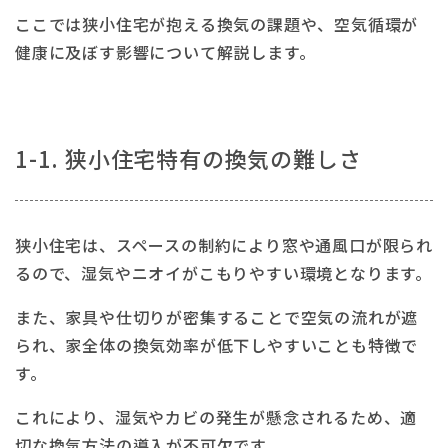
ここでは狭小住宅が抱える換気の課題や、空気循環が
健康に及ぼす影響について解説します。
1-1. 狭小住宅特有の換気の難しさ
狭小住宅は、スペースの制約により窓や通風口が限られ
るので、湿気やニオイがこもりやすい環境となります。
また、家具や仕切りが密集することで空気の流れが遮
られ、家全体の換気効率が低下しやすいことも特徴で
す。
これにより、湿気やカビの発生が懸念されるため、適
切な換気方法の導入が不可欠です。