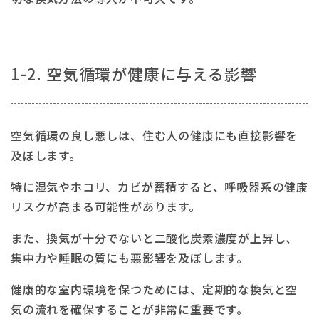
1-2. 空気循環が健康に与える影響
空気循環の良し悪しは、住む人の健康にも直接影響を
及ぼします。
特に湿気やホコリ、カビが蓄積すると、呼吸器系の健康
リスクが高まる可能性があります。
また、換気が十分でないと二酸化炭素濃度が上昇し、
集中力や睡眠の質にも悪影響を及ぼします。
健康的な室内環境を保つためには、定期的な換気と空
気の流れを確保することが非常に重要です。