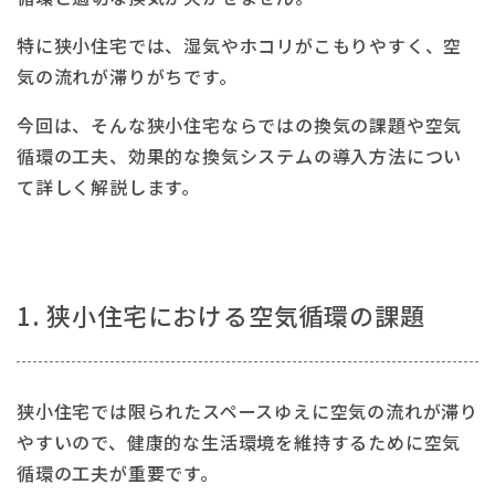
特に狭小住宅では、湿気やホコリがこもりやすく、空
気の流れが滞りがちです。
今回は、そんな狭小住宅ならではの換気の課題や空気
循環の工夫、効果的な換気システムの導入方法につい
て詳しく解説します。
1. 狭小住宅における空気循環の課題
狭小住宅では限られたスペースゆえに空気の流れが滞り
やすいので、健康的な生活環境を維持するために空気
循環の工夫が重要です。