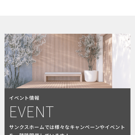
イベント情報
EVENT
サンクスホームでは様々なキャンペーンやイベント