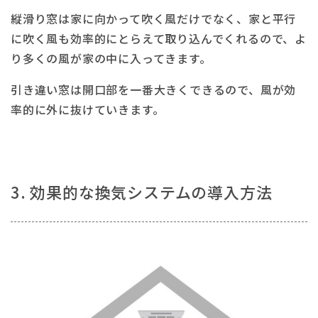
縦滑り窓は家に向かって吹く風だけでなく、家と平行
に吹く風も効率的にとらえて取り込んでくれるので、よ
り多くの風が家の中に入ってきます。
引き違い窓は開口部を一番大きくできるので、風が効
率的に外に抜けていきます。
3. 効果的な換気システムの導入方法