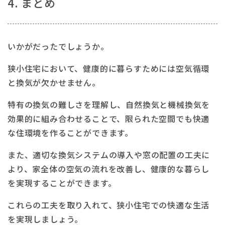
4. まとめ
いかがだったでしょうか。
狭小住宅において、健康的に暮らすためには空気循環
と換気が欠かせません。
特有の換気の難しさを理解し、自然換気と機械換気を
効果的に組み合わせることで、限られた空間でも快適
な住環境を作ることができます。
また、適切な換気システムの導入や窓の配置の工夫に
より、家全体の空気の流れを改善し、健康的な暮らし
を実現することができます。
これらの工夫を取り入れて、狭小住宅での快適な生活
を実現しましょう。