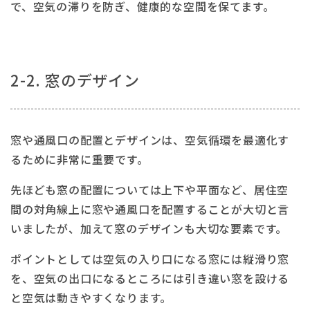
で、空気の滞りを防ぎ、健康的な空間を保てます。
2-2. 窓のデザイン
窓や通風口の配置とデザインは、空気循環を最適化す
るために非常に重要です。
先ほども窓の配置については上下や平面など、居住空
間の対角線上に窓や通風口を配置することが大切と言
いましたが、加えて窓のデザインも大切な要素です。
ポイントとしては空気の入り口になる窓には縦滑り窓
を、空気の出口になるところには引き違い窓を設ける
と空気は動きやすくなります。