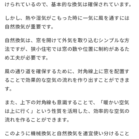
けられているので、基本的な換気は確保されています。
しかし、熱や湿気がこもった時に一気に風を通すには
自然換気が重要です。
自然換気は、窓を開けて外気を取り込むシンプルな方
法ですが、狭小住宅では窓の数や位置に制約があるた
め工夫が必要です。
風の通り道を確保するために、対角線上に窓を配置す
ることで効果的な空気の流れを作り出すことができま
す。
また、上下の対角線も意識することで、「暖かい空気
は上に行く」という性質を活用した、効率的な空気の
流れを作ることができます。
このように機械換気と自然換気を適宜使い分けること