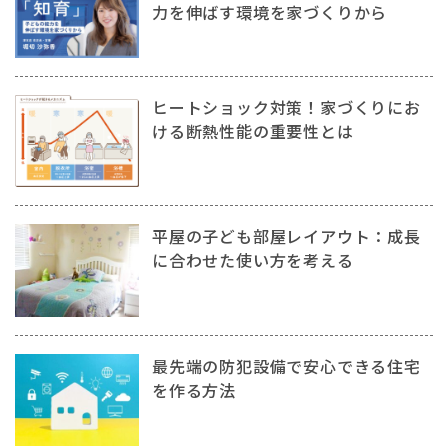
力を伸ばす環境を家づくりから
ヒートショック対策！家づくりにお
ける断熱性能の重要性とは
平屋の子ども部屋レイアウト：成長
に合わせた使い方を考える
最先端の防犯設備で安心できる住宅
を作る方法