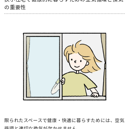
の重要性
限られたスペースで健康・快適に暮らすためには、空気
循環と適切な換気が欠かせません。