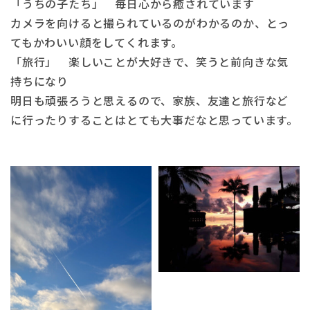
「うちの子たち」 毎日心から癒されています＾＾
カメラを向けると撮られているのがわかるのか、とっ
てもかわいい顔をしてくれます。
「旅行」 楽しいことが大好きで、笑うと前向きな気
持ちになり
明日も頑張ろうと思えるので、家族、友達と旅行など
に行ったりすることはとても大事だなと思っています。