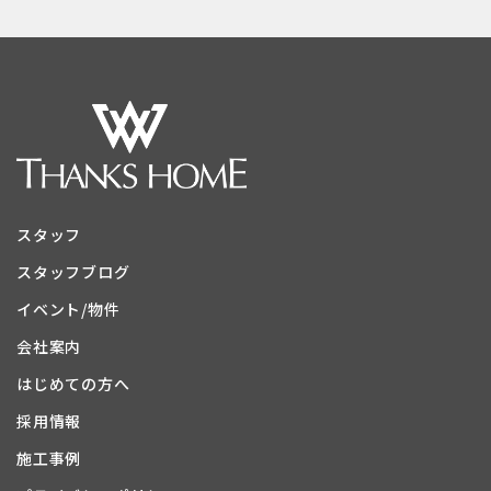
スタッフ
スタッフブログ
イベント/物件
会社案内
はじめての方へ
採用情報
施工事例