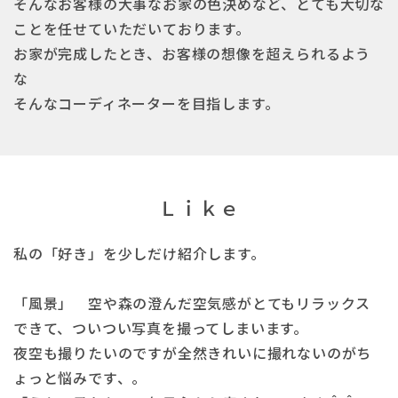
そんなお客様の大事なお家の色決めなど、とても大切な
ことを任せていただいております。
お家が完成したとき、お客様の想像を超えられるよう
な
そんなコーディネーターを目指します。
Ｌｉｋｅ
私の「好き」を少しだけ紹介します。
「風景」 空や森の澄んだ空気感がとてもリラックス
できて、ついつい写真を撮ってしまいます。
夜空も撮りたいのですが全然きれいに撮れないのがち
ょっと悩みです、。