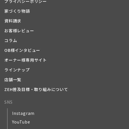
プライバシーポリシー
家づくり物語
資料請求
お客様レビュー
コラム
OB様インタビュー
オーナー様専用サイト
ラインナップ
店舗一覧
ZEH普及目標・取り組みについて
SNS
Instagram
YouTube