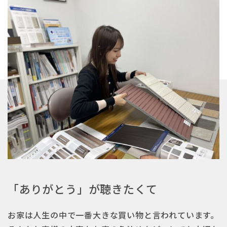
「ありがとう」が聴きたくて
お家は人生の中で一番大きな買い物と言われています。