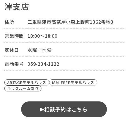
津支店
住所
三重県津市高茶屋小森上野町1362番地3
営業時間
10:00～18:00
定休日
水曜／木曜
電話番号
059-234-1122
ARTAGEモデルハウス
ISM-FREEモデルハウス
キッズルームあり
相談予約はこちら