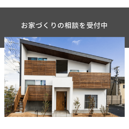
お家づくりの相談を受付中