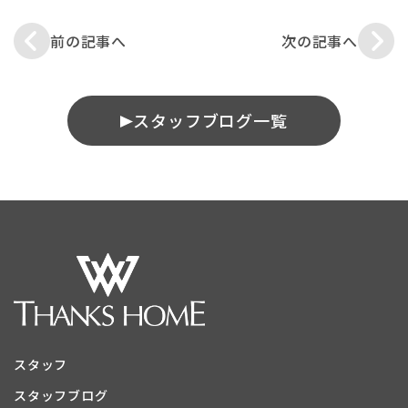
前の記事へ
次の記事へ
スタッフブログ一覧
スタッフ
スタッフブログ