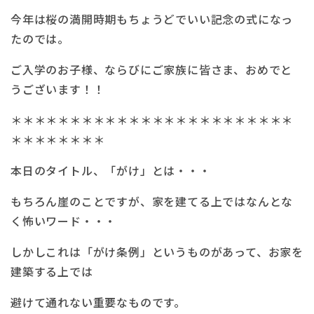
今年は桜の満開時期もちょうどでいい記念の式になっ
たのでは。
ご入学のお子様、ならびにご家族に皆さま、おめでと
うございます！！
＊＊＊＊＊＊＊＊＊＊＊＊＊＊＊＊＊＊＊＊＊＊＊＊
＊＊＊＊＊＊＊＊
本日のタイトル、「がけ」とは・・・
もちろん崖のことですが、家を建てる上ではなんとな
く怖いワード・・・
しかしこれは「がけ条例」というものがあって、お家を
建築する上では
避けて通れない重要なものです。