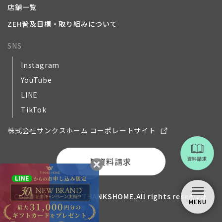
店舗一覧
ZEH普及目標・取り組みについて
SNS
Instagram
YouTube
LINE
TikTok
株式会社サンクスホーム コーポレートサイト
資料請求
Copyright © 2018 THANKSHOME.All rights reserved.
MENU