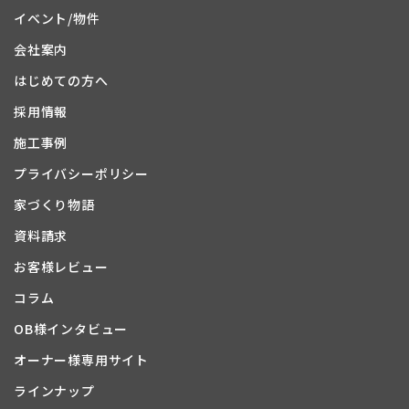
イベント/物件
会社案内
はじめての方へ
採用情報
施工事例
プライバシーポリシー
家づくり物語
資料請求
お客様レビュー
コラム
OB様インタビュー
オーナー様専用サイト
ラインナップ