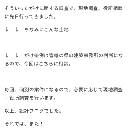
そういったがけに関する調査で、現地調査、役所相談
に先日行ってきました。
↓ ↓ ちなみにこんな土地
↓ ↓ がけ条例は管轄の県の建築事務所の判断にな
るので、今回はこちらに相談。
毎回、個別の案件になるので、必要に応じて現地調査
／役所調査を行います。
以上、設計ブログでした。
それでは、また！