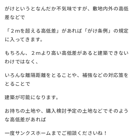
がけというとなんだか不気味ですが、敷地内外の高低
差などで
「２ｍを超える高低差」があれば「がけ条例」の規定
に入ってきます。
もちろん、２ｍより高い高低差があると建築できない
わけではなく、
いろんな離隔距離をとることや、補強などの対応策を
とることで
建築が可能になります。
お持ちの土地や、購入検討予定の土地などでそのよう
な高低差があれば
一度サンクスホームまでご相談くださいね！