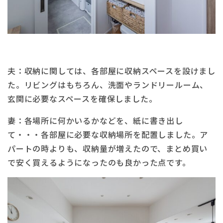
夫：収納に関しては、各部屋に収納スペースを設けまし
た。リビングはもちろん、洗面やランドリールーム、
玄関に必要なスペースを確保しました。
妻：各場所に何かいるかなどを、紙に書き出し
て・・・各部屋に必要な収納場所を配置しました。ア
パートの時よりも、収納量が増えたので、まとめ買い
で安く買えるようになったのも良かった点です。