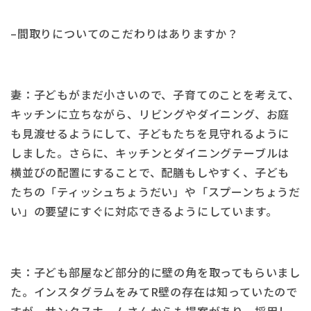
–間取りについてのこだわりはありますか？
妻：子どもがまだ小さいので、子育てのことを考えて、
キッチンに立ちながら、リビングやダイニング、お庭
も見渡せるようにして、子どもたちを見守れるように
しました。さらに、キッチンとダイニングテーブルは
横並びの配置にすることで、配膳もしやすく、子ども
たちの「ティッシュちょうだい」や「スプーンちょうだ
い」の要望にすぐに対応できるようにしています。
夫：子ども部屋など部分的に壁の角を取ってもらいまし
た。インスタグラムをみてR壁の存在は知っていたので
すが、サンクスホームさんからも提案があり、採用し