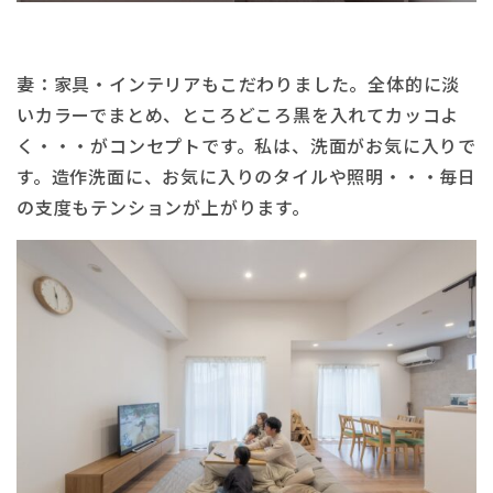
妻：家具・インテリアもこだわりました。全体的に淡
いカラーでまとめ、ところどころ黒を入れてカッコよ
く・・・がコンセプトです。私は、洗面がお気に入りで
す。造作洗面に、お気に入りのタイルや照明・・・毎日
の支度もテンションが上がります。