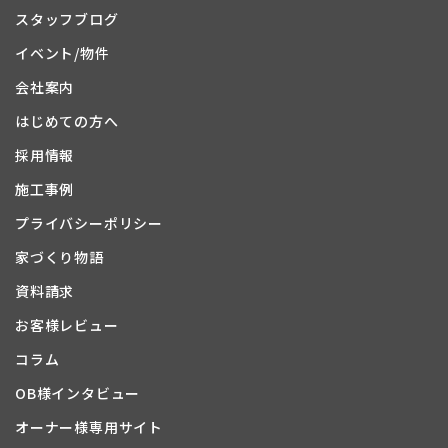
スタッフブログ
イベント/物件
会社案内
はじめての方へ
採用情報
施工事例
プライバシーポリシー
家づくり物語
資料請求
お客様レビュー
コラム
OB様インタビュー
オーナー様専用サイト