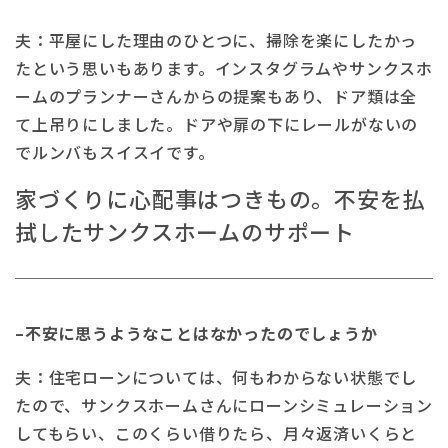
夫：平屋にした理由のひとつに、掃除を楽にしたかっ
たという思いもあります。インスタグラムやサンクスホ
ームのプランナーさんからの提案もあり、ドア類は全
て上吊りにしました。ドアや扉の下にレールがないの
でルンバもスイスイです。
家づくりに心配事はつきもの。不安を払
拭したサンクスホームのサポート
–不安に思うようなことはなかったのでしょうか
夫：住宅ローンについては、何もわからない状態でし
たので、サンクスホームさんにローンシミュレーション
してもらい、このくらい借りたら、月々返済いくらと