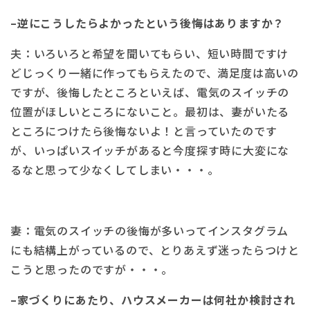
–逆にこうしたらよかったという後悔はありますか？
夫：いろいろと希望を聞いてもらい、短い時間ですけ
どじっくり一緒に作ってもらえたので、満足度は高いの
ですが、後悔したところといえば、電気のスイッチの
位置がほしいところにないこと。最初は、妻がいたる
ところにつけたら後悔ないよ！と言っていたのです
が、いっぱいスイッチがあると今度探す時に大変にな
るなと思って少なくしてしまい・・・。
妻：電気のスイッチの後悔が多いってインスタグラム
にも結構上がっているので、とりあえず迷ったらつけと
こうと思ったのですが・・・。
–家づくりにあたり、ハウスメーカーは何社か検討され