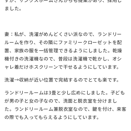
ました。
妻：私が、洗濯がめんどくさい派なので、ランドリー
ルームを作り、その隣にファミリークローゼットを配
置、家族の服を一括管理できるようにしました。乾燥
機付きの洗濯機なので、普段は洗濯機で乾かし、オシ
ャレ着だけホスクリーンで干せるようにしています。
洗濯→収納が近い位置で完結するのでとても楽です。
ランドリールームは3畳と少し広めにしました。子ども
が男の子と女の子なので、洗面と脱衣室を分けまし
た。ランドリールーム兼脱衣室なので、鍵を付け、来客
の際でも入ってもらえるようにしています。