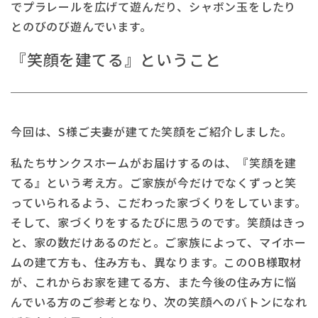
でプラレールを広げて遊んだり、シャボン玉をしたり
とのびのび遊んでいます。
『笑顔を建てる』ということ
今回は、S様ご夫妻が建てた笑顔をご紹介しました。
私たちサンクスホームがお届けするのは、『笑顔を建
てる』という考え方。ご家族が今だけでなくずっと笑
っていられるよう、こだわった家づくりをしています。
そして、家づくりをするたびに思うのです。笑顔はきっ
と、家の数だけあるのだと。ご家族によって、マイホー
ムの建て方も、住み方も、異なります。このOB様取材
が、これからお家を建てる方、また今後の住み方に悩
んでいる方のご参考となり、次の笑顔へのバトンになれ