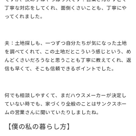
丁寧な対応をしてくれ、面倒くさいことも、丁寧にや
ってくれました。
夫：土地探しも、一つずつ自分たちが気になった土地
を調べてくれて、この土地だとこういう感じという、め
んどくさいだろうなと思うことも丁寧に教えてくれ、返
信も早くて、そこも信頼できるポイントでした。
何でも相談しやすくて、まだハウスメーカーが決定し
ていない時でも、家づくり全般のことはサンクスホー
ムの営業さんに聞いていたりしましたね。
【僕の私の暮らし方】