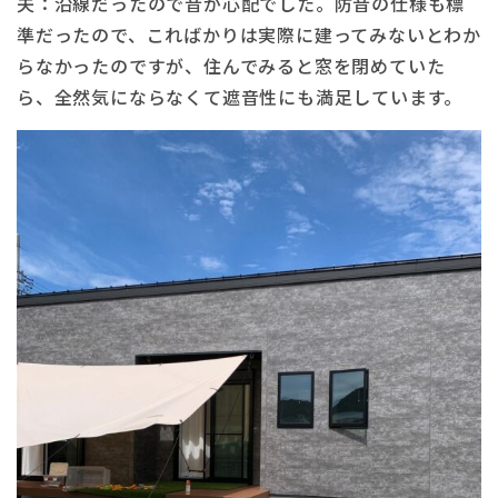
夫：沿線だったので音が心配でした。防音の仕様も標
準だったので、こればかりは実際に建ってみないとわか
らなかったのですが、住んでみると窓を閉めていた
ら、全然気にならなくて遮音性にも満足しています。