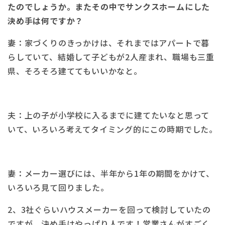
たのでしょうか。またその中でサンクスホームにした
決め手は何ですか？
妻：家づくりのきっかけは、それまではアパートで暮
らしていて、結婚して子どもが2人産まれ、職場も三重
県、そろそろ建ててもいいかなと。
夫：上の子が小学校に入るまでに建てたいなと思って
いて、いろいろ考えてタイミング的にこの時期でした。
妻：メーカー選びには、半年から1年の期間をかけて、
いろいろ見て回りました。
2、3社ぐらいハウスメーカーを回って検討していたの
ですが、決め手はやっぱり人です！営業さんがすごく