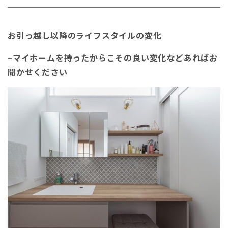
お引っ越し以降のライフスタイルの変化
–マイホームを持ったからこその良い変化などあればお
聞かせください