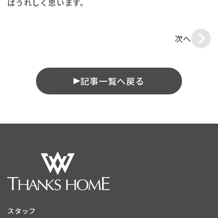
ばうれしく思います。
次へ
記事一覧へ戻る
スタッフ