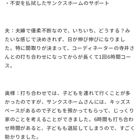
・不安を払拭したサンクスホームのサポート
夫：夫婦で優柔不断なので、いちいち、どうする？み
たいな感じで決めきれず、日が伸び伸びになりまし
た。特に間取りが決まって、コーディネーターの寺井さ
んとの打ち合わせになってからが長くて1回6時間コー
ス。
奥様：打ち合わせでは、子どもを連れて行くことが多
かったのですが、サンクスホームさんには、キッズス
ペースがあるので子どもを預かってもらって、じっくり
家のことを考えることができました。6時間も打ち合わ
せ時間があると、子どもも退屈してしまうので、すごく
助かりました。