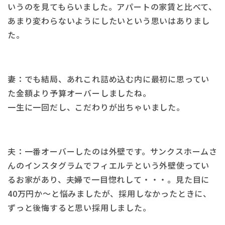
いうのを見てもらいました。アパートの家賃と比べて、
あまり変わらないようにしたいという思いはありまし
た。
妻：でも結局、あれこれ詰め込む内に最初に思ってい
た金額より予算オーバーしましたね。
一生に一回だし、こだわりが出ちゃいました。
夫：一番オーバーしたのは外壁です。サンクスホームさ
んのインスタグラムでフィエルテという外壁使ってい
るお家があり、夫婦で一目惚れして・・・。見た目に
40万円か〜と悩みましたが、採用しなかったときに、
ずっと後悔すると思い採用しました。