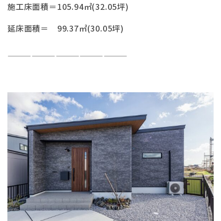
施工床面積＝105.94㎡(32.05坪)
延床面積＝ 99.37㎡(30.05坪)
———————————————