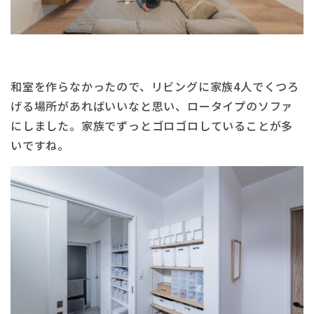
和室を作らなかったので、リビングに家族4人でくつろ
げる場所があればいいなと思い、ロータイプのソファ
にしました。家族でずっとゴロゴロしていることが多
いですね。