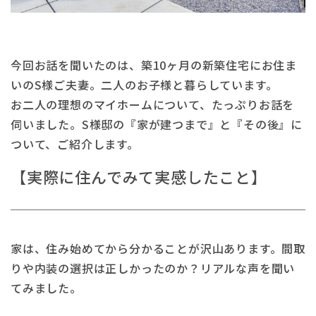
今回お話を聞いたのは、築10ヶ月の新築住宅にお住ま
いのS様ご夫妻。二人のお子様と暮らしています。
お二人の理想のマイホームについて、たっぷりお話を
伺いました。S様邸の『家が建つまで』と『その後』に
ついて、ご紹介します。
【実際に住んでみて実感したこと】
家は、住み始めてから分かることが沢山あります。間取
りや内装の選択は正しかったのか？リアルな声を聞い
てみました。