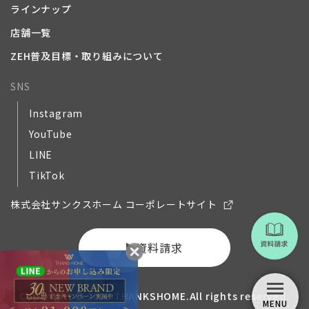
ラインナップ
店舗一覧
ZEH普及目標・取り組みについて
SNS
Instagram
YouTube
LINE
TikTok
株式会社サンクスホーム コーポレートサイト
資料請求
Copyright © 2018 THANKSHOME.All rights reserved.
MENU