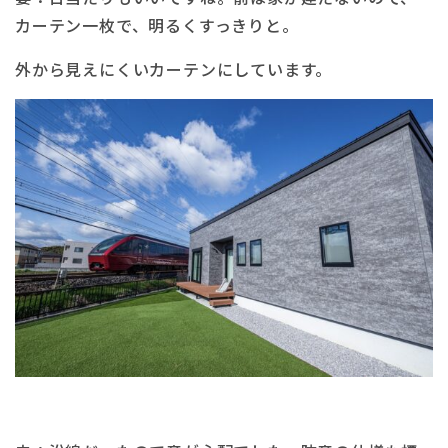
カーテン一枚で、明るくすっきりと。
外から見えにくいカーテンにしています。