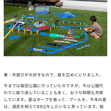
妻：外遊びが大好きなので、庭を広めにとりました。
今までは毎回公園に行っていたのですが、今は公園代
わりに庭で遊んでいることも多く、おうち時間も充実
しています。夏はタープを張って、プールを。今年の夏
は、道具を揃えてBBQをしたいなと思っています。庭