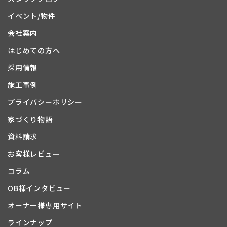
イベント/物件
会社案内
はじめての方へ
採用情報
施工事例
プライバシーポリシー
家づくり物語
資料請求
お客様レビュー
コラム
OB様インタビュー
オーナー様専用サイト
ラインナップ