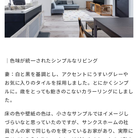
｜色味が統一されたシンプルなリビング
妻：白と黒を基調とし、アクセントにうすいグレーや
お気に入りのタイルを採用しました。とにかくシンプ
ルに。歳をとっても飽きのこないカラーリングにしまし
た。
床の色や壁紙の色は、小さなサンプルではイメージし
づらいなと思っていたのですが、サンクスホームの社
員さんの家で同じものを使っているお家があり、実際に