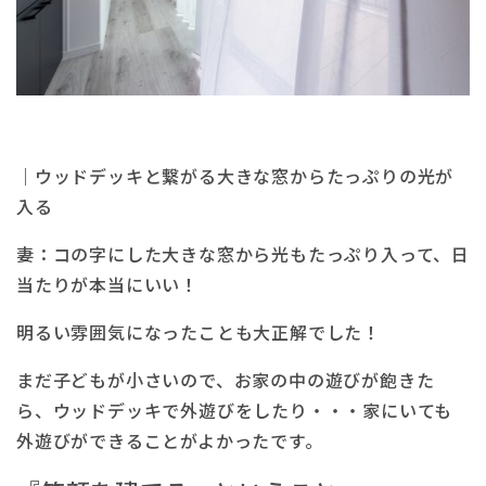
｜ウッドデッキと繋がる大きな窓からたっぷりの光が
入る
妻：コの字にした大きな窓から光もたっぷり入って、日
当たりが本当にいい！
明るい雰囲気になったことも大正解でした！
まだ子どもが小さいので、お家の中の遊びが飽きた
ら、ウッドデッキで外遊びをしたり・・・家にいても
外遊びができることがよかったです。