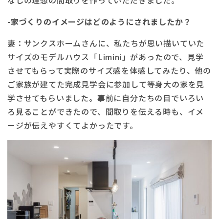
-家づくりのイメージはどのようにされましたか？
妻：サンクスホームさんに、私たちが思い描いていた
サイズのモデルハウス「Limini」があったので、見学
させてもらって実際のサイズ感を体感してみたり、他の
ご家族が建てた完成見学会に参加して等身大の家を見
学させてもらいました。事前に自分たちの目でいろい
ろ見ることができたので、間取りを伝える時も、イメ
ージが伝えやすくてよかったです。