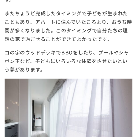
またちょうど完成したタイミングで子どもが生まれた
こともあり、アパートに住んでいたころより、おうち時
間が多くなりました。このタイミングで自分たちの理
想の家で過ごせることができてよかったです。
コの字のウッドデッキでBBQをしたり、プールやシャ
ボン玉など、子どもにいろいろな体験をさせたいとい
う夢があります。