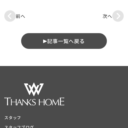
前へ
次へ
記事一覧へ戻る
スタッフ
スタッフブログ