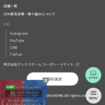
店舗一覧
ZEH普及目標・取り組みについて
SNS
Instagram
YouTube
LINE
TikTok
株式会社サンクスホーム コーポレートサイト
資料請求
Copyright © 2018 THANKSHOME.All rights reserved.
MENU