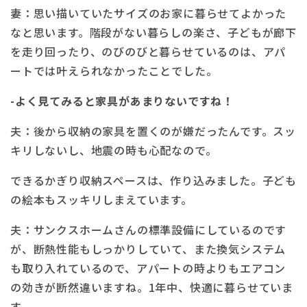
妻：思い描いていたサイズのお家に暮らせてよかった
なと思います。階段がない暮らしの楽さ、子どもが廊下
を走り回ったり、のびのびと暮らせているのは、アパ
ートでは叶えられなかったことでした。
-よく見てみると家具があまりないですね！
夫：後から収納の家具を置くのが嫌だったんです。スッ
キリしないし、地震の時も心配なので。
できるかぎり収納スペースは、作り込みました。子ども
の絵本もスッキリしまえています。
夫：サンクスホームさんの標準設備にしているのです
が、断熱性能もしっかりしていて、また換気システム
も取り入れているので、アパートの時よりもエアコン
の効きが断然違いますね。1年中、快適に暮らせていま
す。