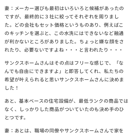
妻：メーカー選びも最初はいろいろと候補があったの
ですが、最終的に３社に絞ってそれぞれを周りまし
た。どの会社もセット価格というものあり、例えばこ
のキッチンを選ぶと、この水洗にはできないなど融通
が利かないところがありました。ちょっと嫌な顔をさ
れたり、必要ないですよね・・・と言われたり・・・
サンクスホームさんはその点はフリーな感じで、「な
んでも自由にできますよ」と即答してくれ、私たちの
希望が叶えられると思いサンクスホームさんに決めま
した！
あと、基本ベースの住宅設備が、最低ランクの商品では
なく、しっかりした商品がついていたのも決め手のひ
とつです。
妻：あとは、職場の同僚やサンクスホームさんで家を