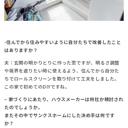
-住んでから住みやすいように自分たちで改善したこと
はありますか？
夫：玄関の明かりとりに作った窓ですが、明るさ調整
や視界を遮りたい時に使えるよう、住んでから自分た
ちでロールスクリーンを取り付けて工夫をしました。
この家で初めてのDIYですね。
– 家づくりにあたり、ハウスメーカーは何社か検討され
たのでしょうか。
またその中でサンクスホームにした決め手は何です
か？