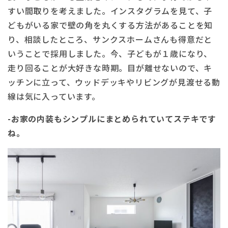
すい間取りを考えました。インスタグラムを見て、子
どもがいる家で壁の角を丸くする方法があることを知
り、相談したところ、サンクスホームさんも得意だと
いうことで採用しました。今、子どもが１歳になり、
走り回ることが大好きな時期。目が離せないので、キ
ッチンに立って、ウッドデッキやリビングが見渡せる動
線は気に入っています。
-お家の内装もシンプルにまとめられていてステキです
ね。