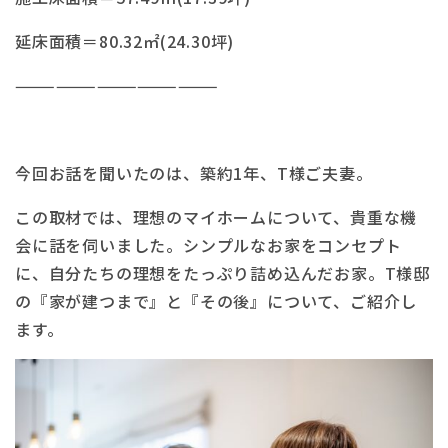
延床面積＝80.32㎡(24.30坪)
———————————————
今回お話を聞いたのは、築約1年、T様ご夫妻。
この取材では、理想のマイホームについて、貴重な機
会に話を伺いました。シンプルなお家をコンセプト
に、自分たちの理想をたっぷり詰め込んだお家。T様邸
の『家が建つまで』と『その後』について、ご紹介し
ます。