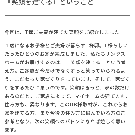
『笑顔を建てる』ということ
今回は、T様ご夫妻が建てた笑顔をご紹介しました。
１歳になるお子様とご夫婦が暮らすT様邸。T様らしい
たったひとつのお家が完成しました。私たちサンクス
ホームがお届けするのは、『笑顔を建てる』という考
え方。ご家族が今だけでなくずっと笑っていられるよ
う、こだわった家づくりをしています。そして、家づく
りをするたびに思うのです。笑顔はきっと、家の数だけ
あるのだと。ご家族によって、マイホームの建て方も、
住み方も、異なります。このOB様取材が、これからお
家を建てる方、また今後の住み方に悩んでいる方のご
参考となり、次の笑顔へのバトンになれば嬉しく思い
ます。