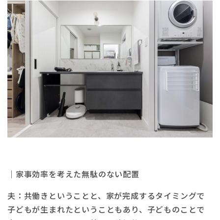
｜家事効率を考えた無駄のない配置
夫：共働きということと、家が完成するタイミングで
子どもが生まれたということもあり、子どものことで