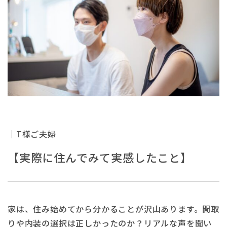
｜T様ご夫婦
【実際に住んでみて実感したこと】
家は、住み始めてから分かることが沢山あります。間取
りや内装の選択は正しかったのか？リアルな声を聞い