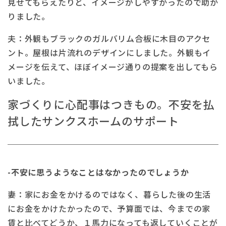
見せてもらえたりと、イメージがしやすかったので助か
りました。
夫：外観もブラックのガルバリム合板に木目のアクセ
ント。屋根は片流れのデザインにしました。外観もイ
メージを伝えて、ほぼイメージ通りの提案を出してもら
いました。
家づくりに心配事はつきもの。不安を払
拭したサンクスホームのサポート
-不安に思うようなことはなかったのでしょうか
妻：家にお金をかけるのではなく、暮らした後の生活
にお金をかけたかったので、予算面では、今までの家
賃と比べてどうか、１馬力になっても返していくことが