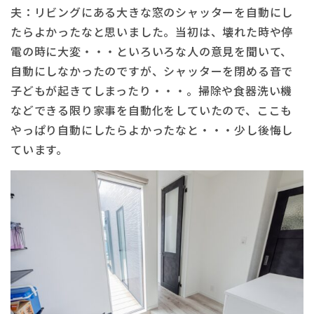
夫：リビングにある大きな窓のシャッターを自動にし
たらよかったなと思いました。当初は、壊れた時や停
電の時に大変・・・といろいろな人の意見を聞いて、
自動にしなかったのですが、シャッターを閉める音で
子どもが起きてしまったり・・・。掃除や食器洗い機
などできる限り家事を自動化をしていたので、ここも
やっぱり自動にしたらよかったなと・・・少し後悔し
ています。