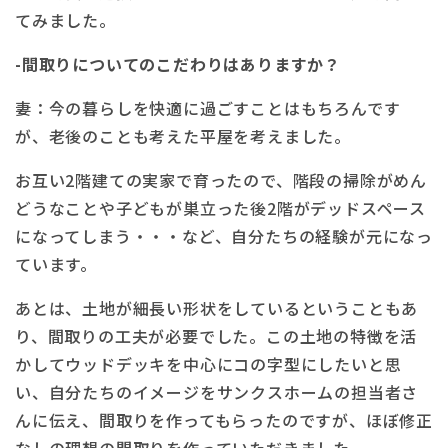
てみました。
-間取りについてのこだわりはありますか？
妻：今の暮らしを快適に過ごすことはもちろんです
が、老後のことも考えた平屋を考えました。
お互い2階建ての実家で育ったので、階段の掃除がめん
どうなことや子どもが巣立った後2階がデッドスペース
になってしまう・・・など、自分たちの経験が元になっ
ています。
あとは、土地が細長い形状をしているということもあ
り、間取りの工夫が必要でした。この土地の特徴を活
かしてウッドデッキを中心にコの字型にしたいと思
い、自分たちのイメージをサンクスホームの担当者さ
んに伝え、間取りを作ってもらったのですが、ほぼ修正
なしの理想の間取りを作っていただきました。