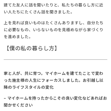
建てた友人に話を聞いたりと、私たちの暮らし方に近
い人たちにたくさん話を聞きました。
上を見れば良いものはたくさんありますし、自分たち
に必要なもの、いらないものを見極めながら家づくり
を進めました。
【僕の私の暮らし方】
家と人が、共に育つ。マイホームを建てたことで変わ
った施主様の人生にフォーカスしました。お引越し以
降のライフスタイルの変化
– マイホームを持ったからこその良い変化などあればお
聞かせください