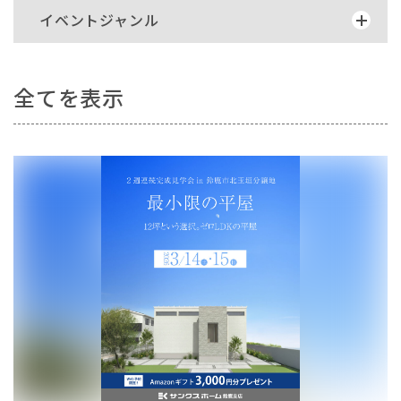
イベントジャンル
全てを表示