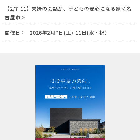
【2/7-11】夫婦の会話が、子どもの安心になる家＜名
古屋市＞
開催日：
2026年2月7日(土)-11日(水・祝）