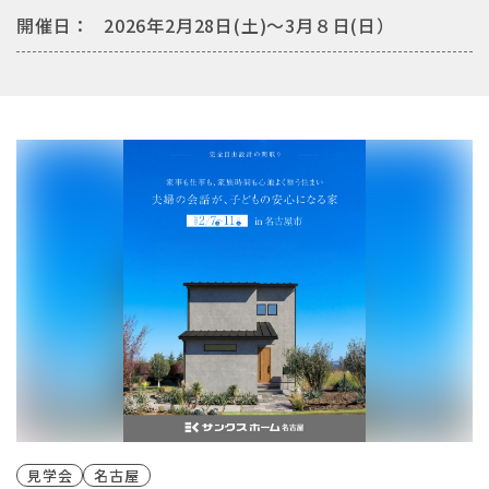
開催日：
2026年2月28日(土)〜3月８日(日）
見学会
名古屋