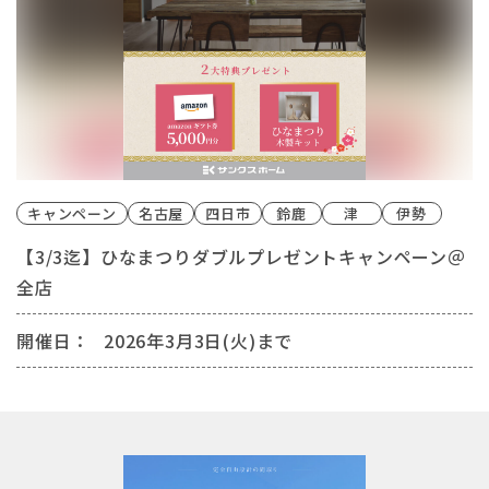
キャンペーン
名古屋
四日市
鈴鹿
津
伊勢
【3/3迄】ひなまつりダブルプレゼントキャンペーン＠
全店
開催日：
2026年3月3日(火)まで