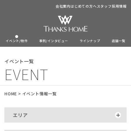
会社案内
はじめての方へ
スタッフ
採用情報
イベント/物件
事例/インタビュー
ラインナップ
店舗一覧
イベント一覧
EVENT
HOME
>
イベント情報一覧
エリア