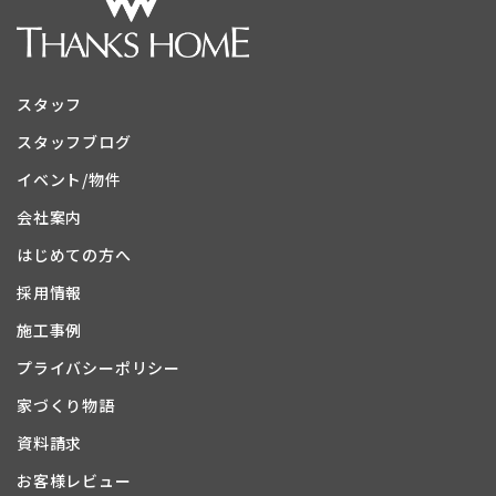
スタッフ
スタッフブログ
イベント/物件
会社案内
はじめての方へ
採用情報
施工事例
プライバシーポリシー
家づくり物語
資料請求
お客様レビュー