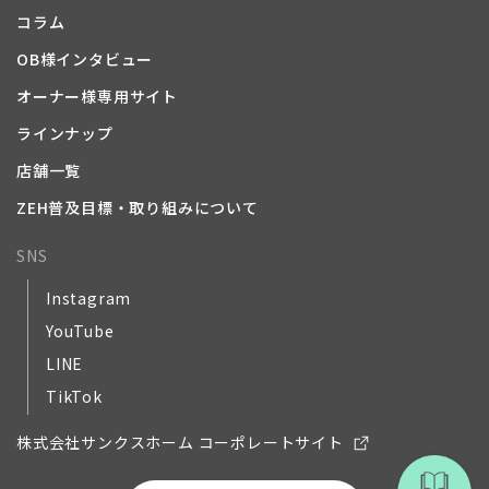
コラム
OB様インタビュー
オーナー様専用サイト
ラインナップ
店舗一覧
ZEH普及目標・取り組みについて
SNS
Instagram
YouTube
LINE
TikTok
株式会社サンクスホーム コーポレートサイト