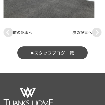
前の記事へ
次の記事へ
スタッフブログ一覧