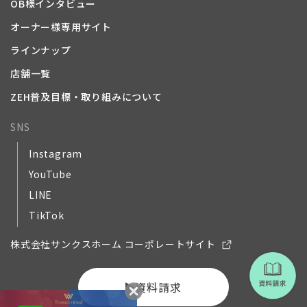
OB様インタビュー
オーナー様専用サイト
ラインナップ
店舗一覧
ZEH普及目標・取り組みについて
SNS
Instagram
YouTube
LINE
TikTok
株式会社サンクスホーム コーポレートサイト
資料請求