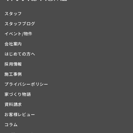
スタッフ
スタッフブログ
イベント/物件
会社案内
はじめての方へ
採用情報
施工事例
プライバシーポリシー
家づくり物語
資料請求
お客様レビュー
コラム